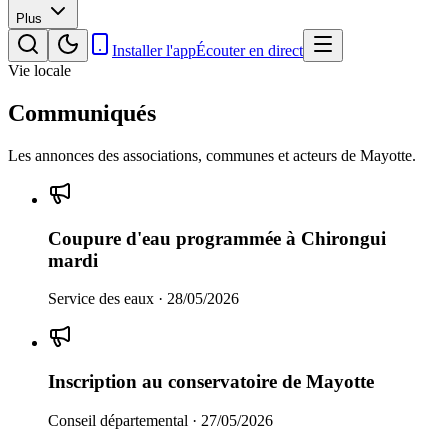
Plus
Installer l'app
Écouter en direct
Vie locale
Communiqués
Les annonces des associations, communes et acteurs de Mayotte.
Coupure d'eau programmée à Chirongui
mardi
Service des eaux
·
28/05/2026
Inscription au conservatoire de Mayotte
Conseil départemental
·
27/05/2026