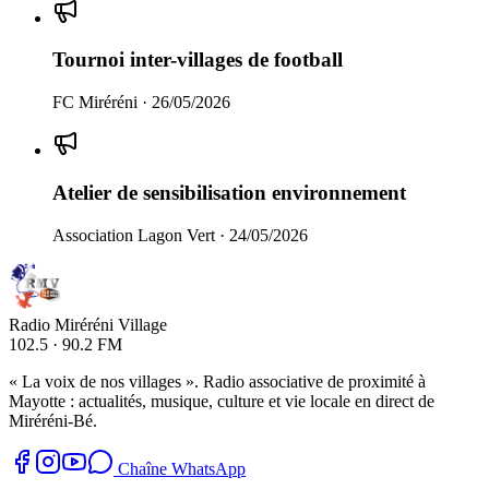
Tournoi inter-villages de football
FC Miréréni
·
26/05/2026
Atelier de sensibilisation environnement
Association Lagon Vert
·
24/05/2026
Radio Miréréni Village
102.5 · 90.2 FM
« La voix de nos villages ». Radio associative de proximité à
Mayotte : actualités, musique, culture et vie locale en direct de
Miréréni-Bé.
Chaîne WhatsApp