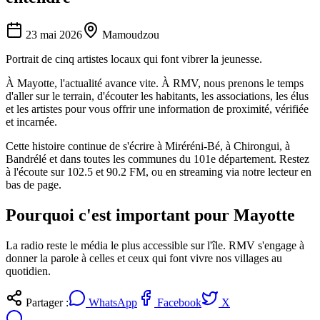
23 mai 2026
Mamoudzou
Portrait de cinq artistes locaux qui font vibrer la jeunesse.
À Mayotte, l'actualité avance vite. À RMV, nous prenons le temps
d'aller sur le terrain, d'écouter les habitants, les associations, les élus
et les artistes pour vous offrir une information de proximité, vérifiée
et incarnée.
Cette histoire continue de s'écrire à Miréréni-Bé, à Chirongui, à
Bandrélé et dans toutes les communes du 101e département. Restez
à l'écoute sur 102.5 et 90.2 FM, ou en streaming via notre lecteur en
bas de page.
Pourquoi c'est important pour Mayotte
La radio reste le média le plus accessible sur l'île. RMV s'engage à
donner la parole à celles et ceux qui font vivre nos villages au
quotidien.
Partager :
WhatsApp
Facebook
X