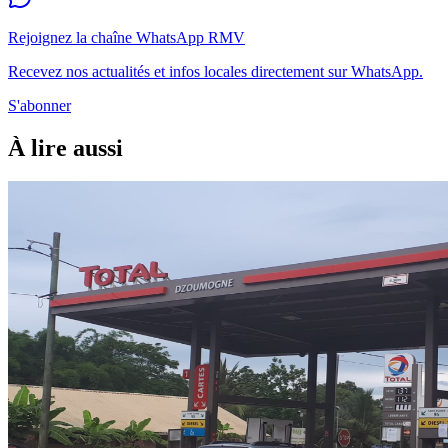
Rejoignez la chaîne WhatsApp RMV
Recevez nos actualités et infos locales directement sur WhatsApp.
S'abonner
À lire aussi