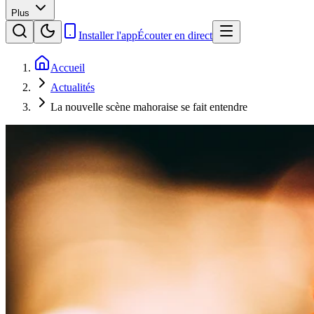
Plus
Installer l'app
Écouter en direct
Accueil
Actualités
La nouvelle scène mahoraise se fait entendre