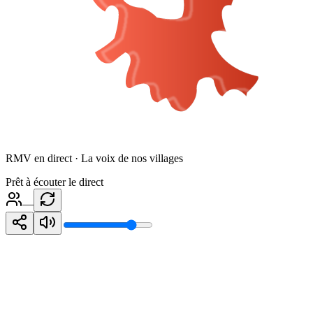
RMV en direct · La voix de nos villages
Prêt à écouter le direct
—