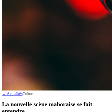
← Actualités
Culture
La nouvelle scène mahoraise se fait
entendre