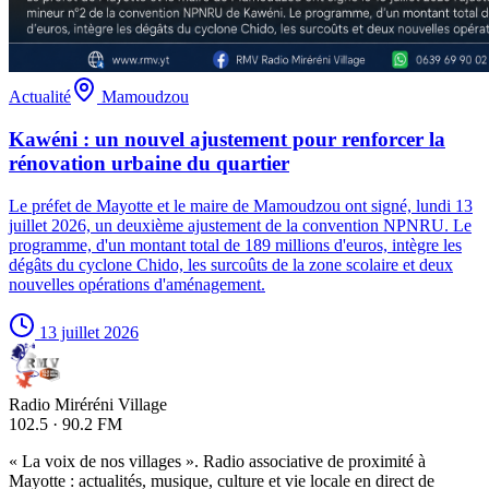
Actualité
Mamoudzou
Kawéni : un nouvel ajustement pour renforcer la
rénovation urbaine du quartier
Le préfet de Mayotte et le maire de Mamoudzou ont signé, lundi 13
juillet 2026, un deuxième ajustement de la convention NPNRU. Le
programme, d'un montant total de 189 millions d'euros, intègre les
dégâts du cyclone Chido, les surcoûts de la zone scolaire et deux
nouvelles opérations d'aménagement.
13 juillet 2026
Radio Miréréni Village
102.5 · 90.2 FM
« La voix de nos villages ». Radio associative de proximité à
Mayotte : actualités, musique, culture et vie locale en direct de