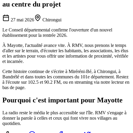
au centre du projet
27 mai 2026
Chirongui
Le Conseil départemental confirme l'ouverture d'un nouvel
établissement pour la rentrée 2026.
À Mayotte, l'actualité avance vite. À RMV, nous prenons le temps
d'aller sur le terrain, d'écouter les habitants, les associations, les élus
et les artistes pour vous offrir une information de proximité, vérifiée
et incarnée.
Cette histoire continue de s'écrire à Miréréni-Bé, à Chirongui, à
Bandrélé et dans toutes les communes du 101e département. Restez
à l'écoute sur 102.5 et 90.2 FM, ou en streaming via notre lecteur en
bas de page.
Pourquoi c'est important pour Mayotte
La radio reste le média le plus accessible sur l'île. RMV s'engage à
donner la parole à celles et ceux qui font vivre nos villages au
quotidien.