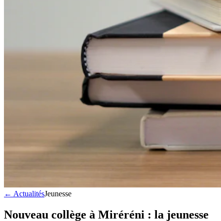
← Actualités
Jeunesse
Nouveau collège à Miréréni : la jeunesse