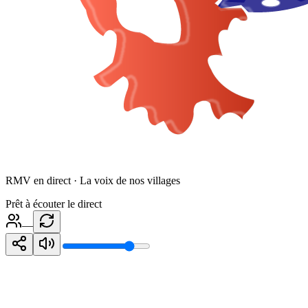
RMV en direct · La voix de nos villages
Prêt à écouter le direct
—